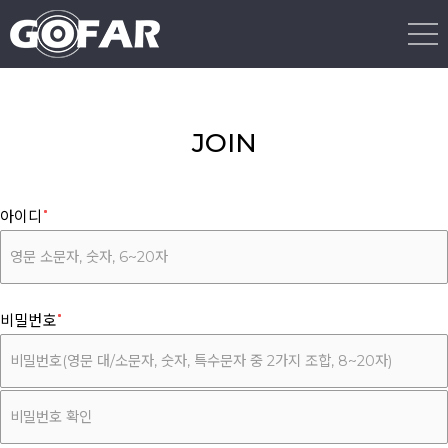
JOIN
아이디
비밀번호