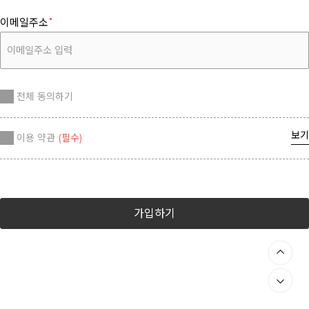
이메일주소
전체 동의하기
보기
이용 약관
(필수)
가입하기