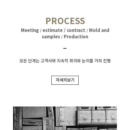
PROCESS
Meeting
estimate / contract
Mold and
/
/
samples
Production
/
ㅡ
모든 단계는 고객사와 지속적 회의와 논의를 거져 진행
자세히보기