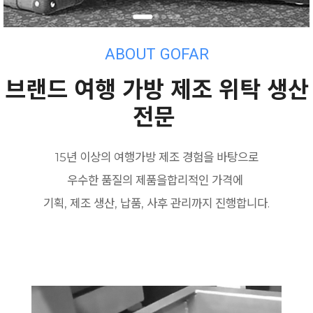
ABOUT GOFAR
브랜드 여행 가방 제조 위탁 생산
전문
15년 이상의 여행가방 제조 경험을 바탕으로
우수한 품질의 제품을
합리적인 가격에
기획, 제조 생산, 납품, 사후 관리까지 진행합니다.