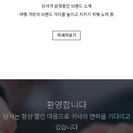
당사가 운영중인 브랜드 소개
여행 가방의 브랜드 가치를 높이고 지키기 위해 노력 중
자세히보기
환영합니다
당사는 항상 열린 마음으로 귀사의 연락을 기다리고
있습니다