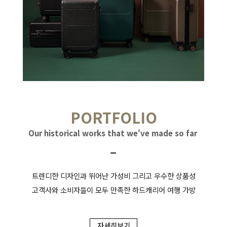
PORTFOLIO
Our historical works that we've made so far
ㅡ
트렌디한 디자인과 뛰어난 가성비 그리고 우수한 상품성
고객사와 소비자들이 모두 만족한 하드캐리어 여행 가방
자세히보기