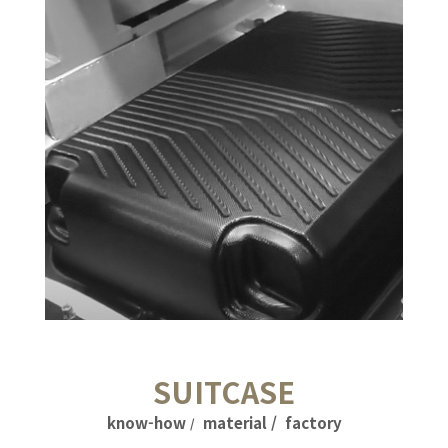
SUITCASE
know-how
material / factory
/