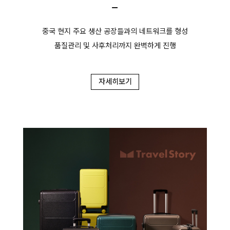
ㅡ
중국 현지 주요 생산 공장들과의 네트워크를 형성
품질관리 및 사후처리까지 완벽하게 진행
자세히보기